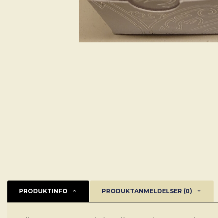
PRODUKTINFO
PRODUKTANMELDELSER (0)