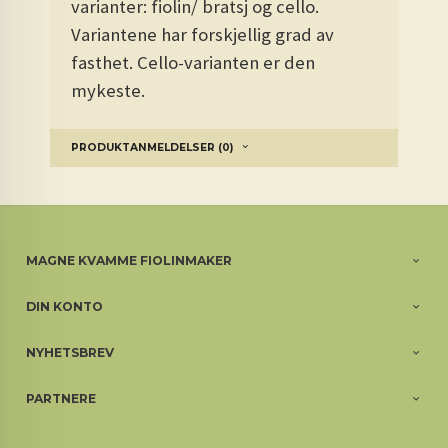
v
arianter: fiolin/ bratsj og cello.
Variantene har forskjellig grad av
fasthet. Cello-varianten er den
mykeste.
PRODUKTANMELDELSER (0)
MAGNE KVAMME FIOLINMAKER
DIN KONTO
NYHETSBREV
PARTNERE