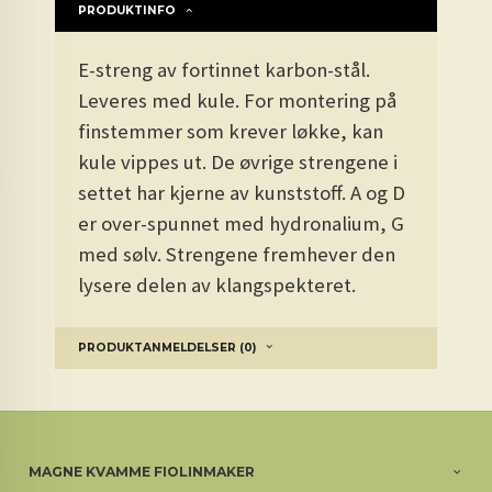
PRODUKTINFO
E-streng av fortinnet karbon-stål.
Leveres med kule. For montering på
finstemmer som krever løkke, kan
kule vippes ut. De øvrige strengene i
settet har kjerne av kunststoff. A og D
er over-spunnet med hydronalium, G
med sølv. Strengene fremhever den
lysere delen av klangspekteret.
PRODUKTANMELDELSER (0)
MAGNE KVAMME FIOLINMAKER