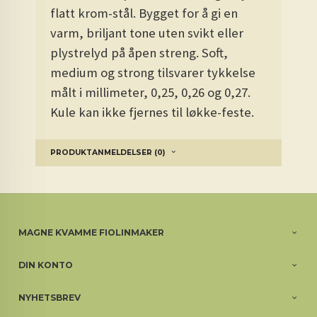
flatt krom-stål. Bygget for å gi en
varm, briljant tone uten svikt eller
plystrelyd på åpen streng. Soft,
medium og strong tilsvarer tykkelse
målt i millimeter, 0,25, 0,26 og 0,27.
Kule kan ikke fjernes til løkke-feste.
PRODUKTANMELDELSER (0)
MAGNE KVAMME FIOLINMAKER
DIN KONTO
NYHETSBREV